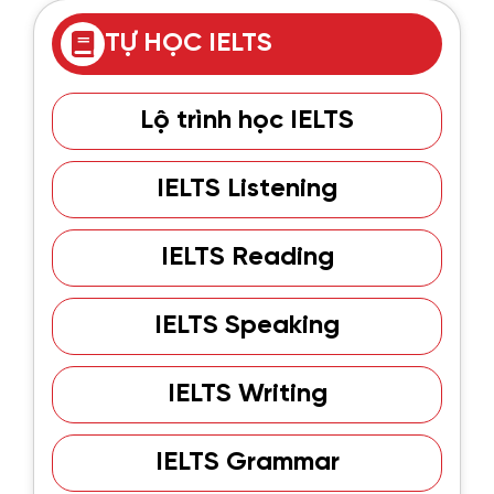
TỰ HỌC IELTS
Lộ trình học IELTS
IELTS Listening
IELTS Reading
IELTS Speaking
IELTS Writing
IELTS Grammar