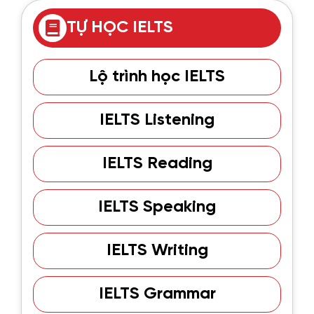
TỰ HỌC IELTS
Lộ trình học IELTS
IELTS Listening
IELTS Reading
IELTS Speaking
IELTS Writing
IELTS Grammar