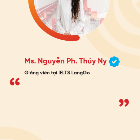
Ms. Nguyễn Ph. Thúy Ny
Giảng viên tại IELTS LangGo