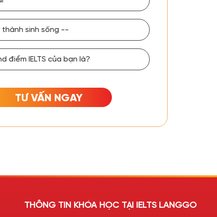
TƯ VẤN NGAY
THÔNG TIN KHÓA HỌC TẠI IELTS LANGGO