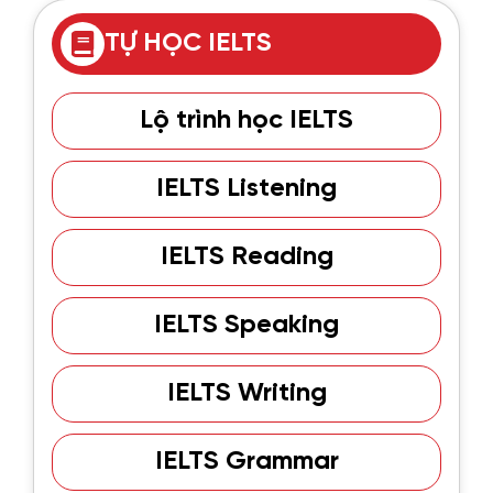
TỰ HỌC IELTS
Lộ trình học IELTS
IELTS Listening
IELTS Reading
IELTS Speaking
IELTS Writing
IELTS Grammar