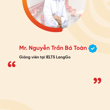
Mr. Nguyễn Trần Bá Toàn
Giảng viên tại IELTS LangGo